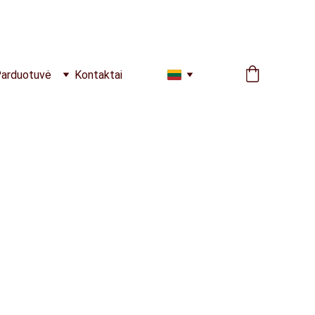
arduotuvė
Kontaktai