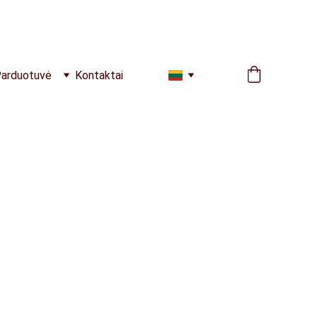
arduotuvė
Kontaktai