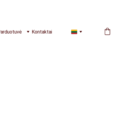
arduotuvė
Kontaktai