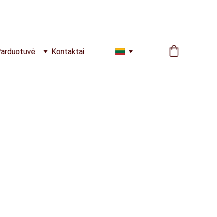
arduotuvė
Kontaktai